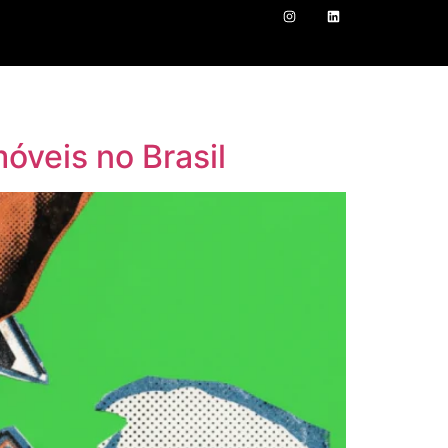
óveis no Brasil