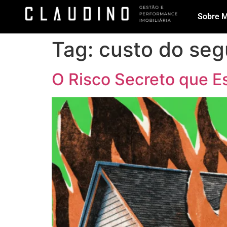
Sobre 
Tag:
custo do seg
O Risco Secreto que Es