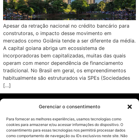
Apesar da retração nacional no crédito bancário para
construtoras, o impacto desse movimento em
mercados como Goiânia tende a ser diferente da média.
A capital goiana abriga um ecossistema de
incorporadoras bem capitalizadas, muitas das quais
operam com menor dependência de financiamento
tradicional. No Brasil em geral, os empreendimentos
habitualmente são estruturados via SPEs (Sociedades
[…]
Gerenciar o consentimento
Páginas
Para fornecer as melhores experiências, usamos tecnologias como
cookies para armazenar e/ou acessar informações do dispositivo. O
Blog
consentimento para essas tecnologias nos permitirá processar dados
como comportamento de navegação ou IDs exclusivos neste site. Não
Livros