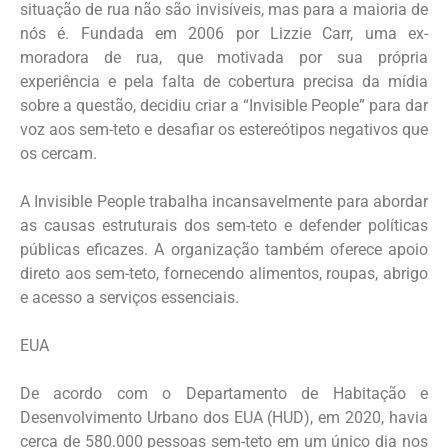
situação de rua não são invisíveis, mas para a maioria de
nós é. Fundada em 2006 por Lizzie Carr, uma ex-
moradora de rua, que motivada por sua própria
experiência e pela falta de cobertura precisa da mídia
sobre a questão, decidiu criar a “Invisible People” para dar
voz aos sem-teto e desafiar os estereótipos negativos que
os cercam.
A Invisible People trabalha incansavelmente para abordar
as causas estruturais dos sem-teto e defender políticas
públicas eficazes. A organização também oferece apoio
direto aos sem-teto, fornecendo alimentos, roupas, abrigo
e acesso a serviços essenciais.
EUA
De acordo com o Departamento de Habitação e
Desenvolvimento Urbano dos EUA (HUD), em 2020, havia
cerca de 580.000 pessoas sem-teto em um único dia nos