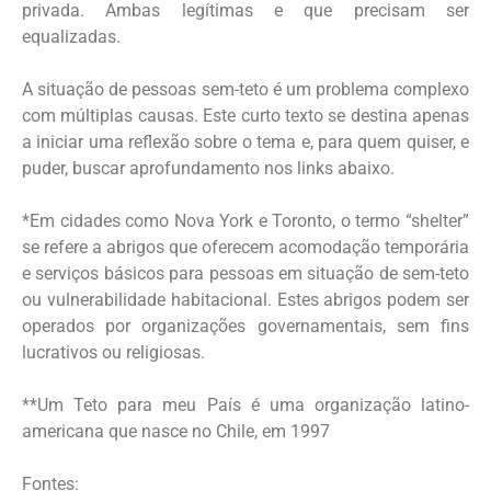
privada. Ambas legítimas e que precisam ser
equalizadas.
A situação de pessoas sem-teto é um problema complexo
com múltiplas causas. Este curto texto se destina apenas
a iniciar uma reflexão sobre o tema e, para quem quiser, e
puder, buscar aprofundamento nos links abaixo.
*Em cidades como Nova York e Toronto, o termo “shelter”
se refere a abrigos que oferecem acomodação temporária
e serviços básicos para pessoas em situação de sem-teto
ou vulnerabilidade habitacional. Estes abrigos podem ser
operados por organizações governamentais, sem fins
lucrativos ou religiosas.
**Um Teto para meu País é uma organização latino-
americana que nasce no Chile, em 1997
Fontes: