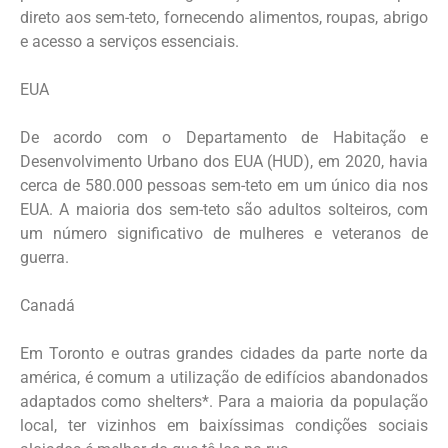
direto aos sem-teto, fornecendo alimentos, roupas, abrigo
e acesso a serviços essenciais.
EUA
De acordo com o Departamento de Habitação e
Desenvolvimento Urbano dos EUA (HUD), em 2020, havia
cerca de 580.000 pessoas sem-teto em um único dia nos
EUA. A maioria dos sem-teto são adultos solteiros, com
um número significativo de mulheres e veteranos de
guerra.
Canadá
Em Toronto e outras grandes cidades da parte norte da
américa, é comum a utilização de edifícios abandonados
adaptados como shelters*. Para a maioria da população
local, ter vizinhos em baixíssimas condições sociais