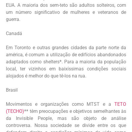
EUA. A maioria dos sem-teto são adultos solteiros, com
um número significativo de mulheres e veteranos de
guerra.
Canadá
Em Toronto e outras grandes cidades da parte norte da
américa, é comum a utilização de edifícios abandonados
adaptados como shelters*. Para a maioria da população
local, ter vizinhos em baixíssimas condições sociais
alojados é melhor do que tê-los na rua.
Brasil
Movimentos e organizações como MTST e a
TETO
(TECHO)
** têm preocupações e objetivos semelhantes às
da Invisible People, mas são objeto de análise
controversa. Nossa sociedade se divide entre os que