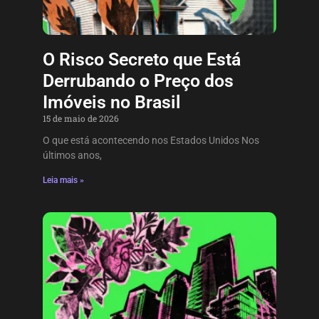
O Risco Secreto que Está
Derrubando o Preço dos
Imóveis no Brasil
15 de maio de 2026
O que está acontecendo nos Estados Unidos Nos
últimos anos,
Leia mais »