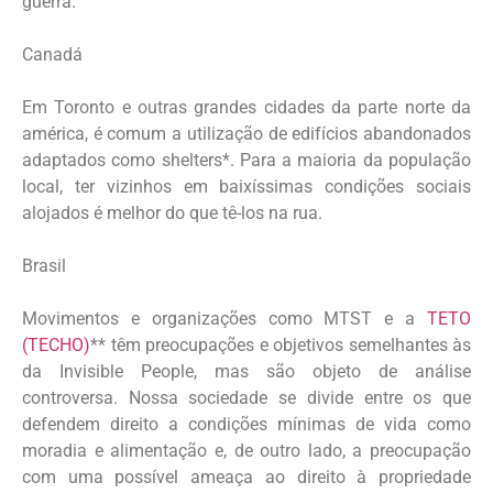
guerra.
Canadá
Em Toronto e outras grandes cidades da parte norte da
américa, é comum a utilização de edifícios abandonados
adaptados como shelters*. Para a maioria da população
local, ter vizinhos em baixíssimas condições sociais
alojados é melhor do que tê-los na rua.
Brasil
Movimentos e organizações como MTST e a
TETO
(TECHO)
** têm preocupações e objetivos semelhantes às
da Invisible People, mas são objeto de análise
controversa. Nossa sociedade se divide entre os que
defendem direito a condições mínimas de vida como
moradia e alimentação e, de outro lado, a preocupação
com uma possível ameaça ao direito à propriedade