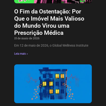
O Fim da Ostentação: Por
Que o Imóvel Mais Valioso
do Mundo Virou uma
Prescrição Médica
15 de maio de 2026
Em 12 de maio de 2026, o Global Wellness Institute
Leia mais »