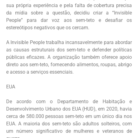
sua própria experiência e pela falta de cobertura precisa
da mídia sobre a questão, decidiu criar a “Invisible
People” para dar voz aos sem-teto e desafiar os
estereótipos negativos que os cercam.
A Invisible People trabalha incansavelmente para abordar
as causas estruturais dos sem-teto e defender políticas
públicas eficazes. A organização também oferece apoio
direto aos sem-teto, fornecendo alimentos, roupas, abrigo
e acesso a serviços essenciais.
EUA
De acordo com o Departamento de Habitação e
Desenvolvimento Urbano dos EUA (HUD), em 2020, havia
cerca de 580.000 pessoas sem-teto em um único dia nos
EUA. A maioria dos sem-teto são adultos solteiros, com
um número significativo de mulheres e veteranos de